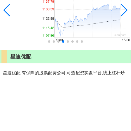
星速优配
星速优配,有保障的股票配资公司,可查配资实盘平台,线上杠杆炒
股,我们拥有专业的投资研究团队，为您提供深入的市场分析和投
资预测，助您做出明智的投资决策。
话题标签
益牛网
钻石配资